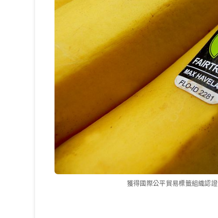
獲得國際公平貿易標籤組織認證