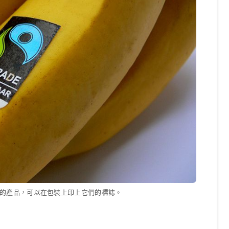
的產品，可以在包裝上印上它們的標誌。