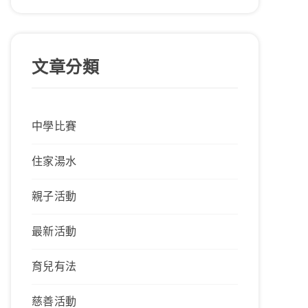
文章分類
中學比賽
住家湯水
親子活動
最新活動
育兒有法
慈善活動