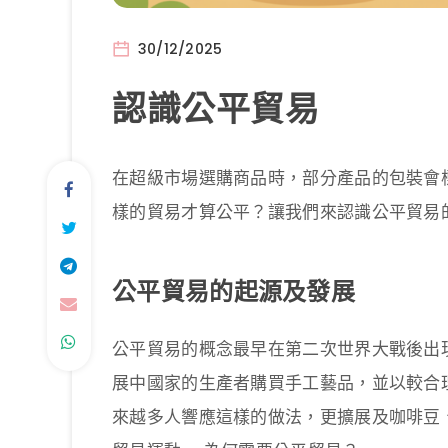
30/12/2025
認識公平貿易
在超級市場選購商品時，部分產品的包裝會
樣的貿易才算公平？讓我們來認識公平貿易
公平貿易的起源及發展
公平貿易的概念最早在第二次世界大戰後出
展中國家的生產者購買手工藝品，並以較合
來越多人響應這樣的做法，更擴展及咖啡豆