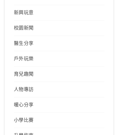
新興玩意
校園新聞
醫生分享
戶外玩樂
育兒趣聞
人物專訪
暖心分享
小學比賽