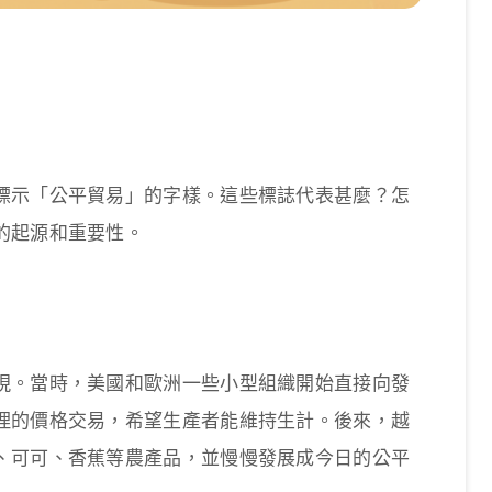
標示「公平貿易」的字樣。這些標誌代表甚麼？怎
的起源和重要性。
現。當時，美國和歐洲一些小型組織開始直接向發
理的價格交易，希望生產者能維持生計。後來，越
、可可、香蕉等農產品，並慢慢發展成今日的公平