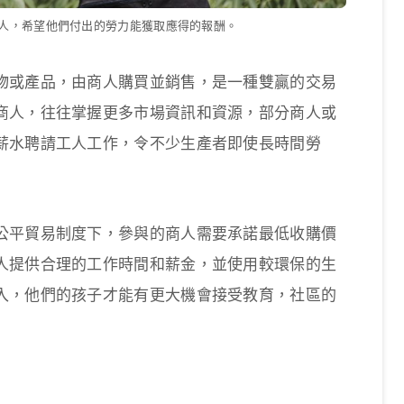
人，希望他們付出的勞力能獲取應得的報酬。
物或產品，由商人購買並銷售，是一種雙贏的交易
商人，往往掌握更多市場資訊和資源，部分商人或
薪水聘請工人工作，令不少生產者即使長時間勞
公平貿易制度下，參與的商人需要承諾最低收購價
人提供合理的工作時間和薪金，並使用較環保的生
入，他們的孩子才能有更大機會接受教育，社區的