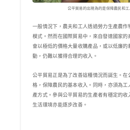
公平貿易的出現為的是保障農民和工
一般情況下，農夫和工人透過勞力生產農作
模式。然而在國際貿易中，來自發達國家的
會以極低的價格大量收購產品，或以低廉的
動，仍難以獲得合理的收入。
公平貿易正是為了改善這種情況而誕生。在
格，保障農民的基本收入。同時，亦須為工
產方式。參與公平貿易的生產者有穩定的收
生活環境亦能逐步改善。