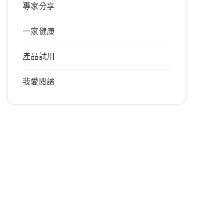
專家分享
一家健康
產品試用
我愛閱讀