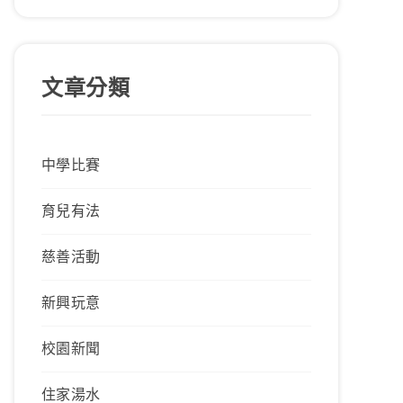
文章分類
中學比賽
育兒有法
慈善活動
新興玩意
校園新聞
住家湯水