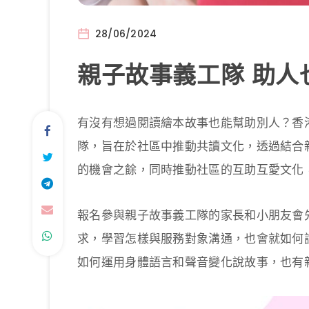
28/06/2024
親子故事義工隊 助人
有沒有想過閱讀繪本故事也能幫助別人？香
隊，旨在於社區中推動共讀文化，透過結合
的機會之餘，同時推動社區的互助互愛文化
報名參與親子故事義工隊的家長和小朋友會
求，學習怎樣與服務對象溝通，也會就如何
如何運用身體語言和聲音變化說故事，也有