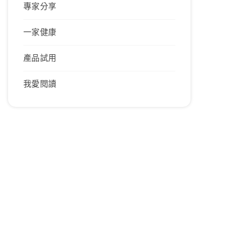
專家分享
一家健康
產品試用
我愛閱讀