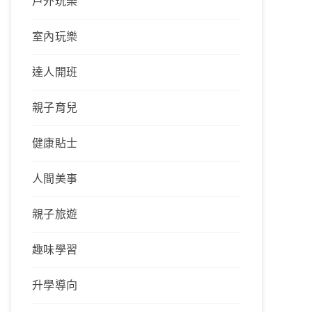
戶外玩樂
室內玩樂
達人開班
親子育兒
健康貼士
人間美事
親子旅遊
趣味學習
升學導向