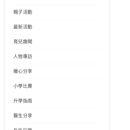
親子活動
最新活動
育兒趣聞
人物專訪
暖心分享
小學比賽
升學指南
醫生分享