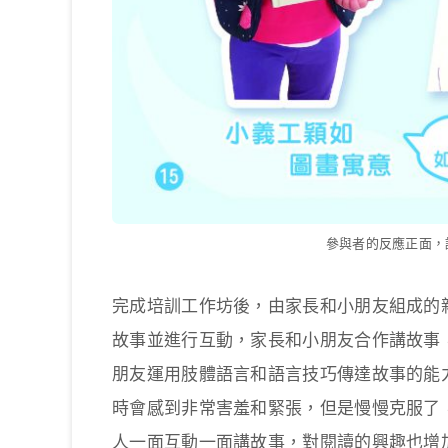
參與者的反應正面，
完成培訓工作坊後，由家長和小朋友組成的
故事並進行互動，家長和小朋友合作講故事
朋友運用肢體語言和語言技巧傳達故事的能
時會感到非常害羞和緊張，但是慢慢克服了
人一面互動一面講故事，對閱讀的興趣也增