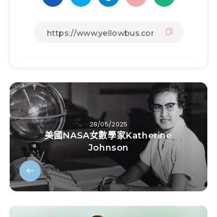
28/05/2025
美國NASA女數學家Katherine
Johnson