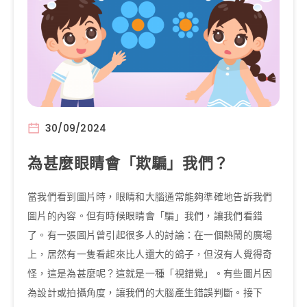
30/09/2024
為甚麼眼睛會「欺騙」我們？
當我們看到圖片時，眼睛和大腦通常能夠準確地告訴我們
圖片的內容。但有時候眼睛會「騙」我們，讓我們看錯
了。有一張圖片曾引起很多人的討論：在一個熱鬧的廣場
上，居然有一隻看起來比人還大的鴿子，但沒有人覺得奇
怪，這是為甚麼呢？這就是一種「視錯覺」。有些圖片因
為設計或拍攝角度，讓我們的大腦產生錯誤判斷。接下