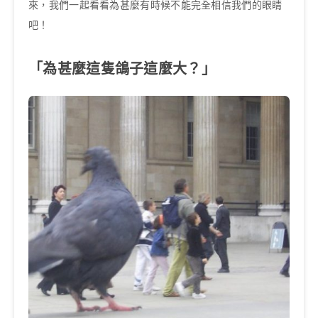
來，我們一起看看為甚麼有時候不能完全相信我們的眼睛
吧！
「為甚麼這隻鴿子這麼大？」