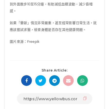
到外面散步10至15分鐘，有助減低血糖波動，減少昏睡
感。
如果「暈碳」情況非常嚴重，甚至經常影響日常生活，就
應該嘗試求醫，檢查身體是否存在其他健康問題。
圖片來源：Freepik
Share Article: