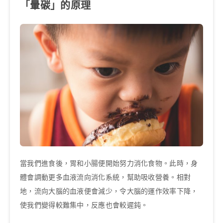
「暈碳」的原理
當我們進食後，胃和小腸便開始努力消化食物。此時，身
體會調動更多血液流向消化系統，幫助吸收營養。相對
地，流向大腦的血液便會減少，令大腦的運作效率下降，
使我們變得較難集中，反應也會較遲鈍。