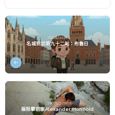
29/05/2026
名城到訪第九十二站：布魯日
29/05/2026
極限攀岩家Alexander Honnold