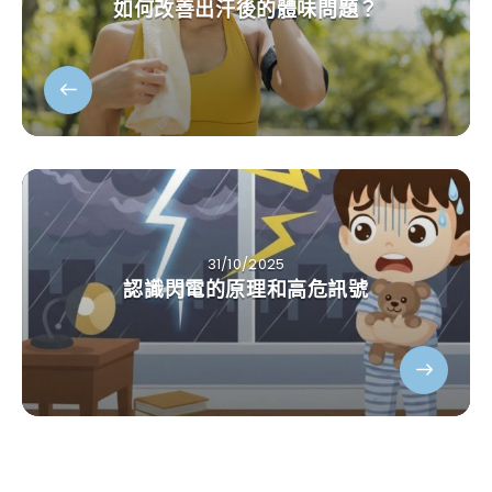
如何改善出汗後的體味問題？
31/10/2025
認識閃電的原理和高危訊號