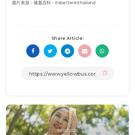
圖片來源：維基百科、Itsbetterinthailand
Share Article:
31/10/2025