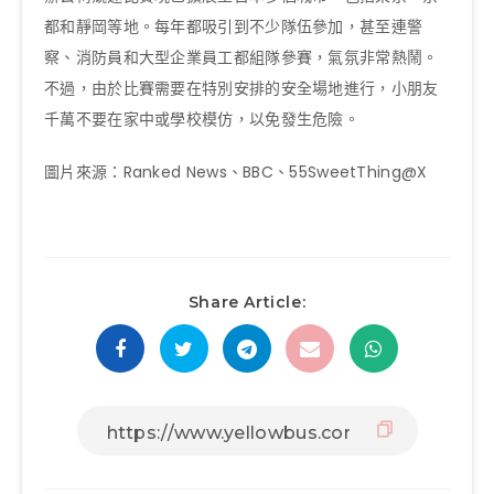
都和靜岡等地。每年都吸引到不少隊伍參加，甚至連警
察、消防員和大型企業員工都組隊參賽，氣氛非常熱鬧。
不過，由於比賽需要在特別安排的安全場地進行，小朋友
千萬不要在家中或學校模仿，以免發生危險。
圖片來源：Ranked News、BBC、55SweetThing@X
Share Article: