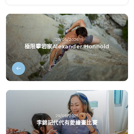
29/05/2026
極限攀岩家Alexander Honnold
29/05/2026
李錦記代代有愛繪畫比賽