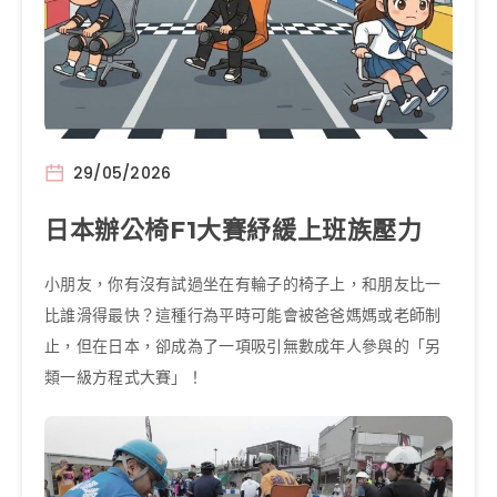
29/05/2026
日本辦公椅F1大賽紓緩上班族壓力
小朋友，你有沒有試過坐在有輪子的椅子上，和朋友比一
比誰滑得最快？這種行為平時可能會被爸爸媽媽或老師制
止，但在日本，卻成為了一項吸引無數成年人參與的「另
類一級方程式大賽」！