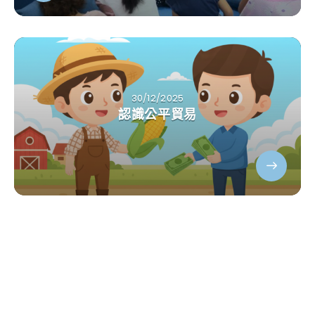
30/12/2025
認識公平貿易