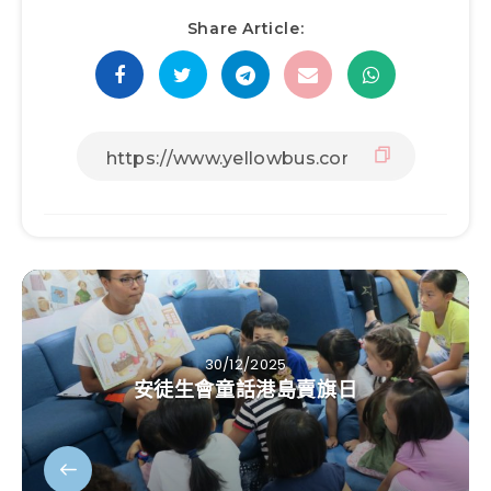
Share Article:
30/12/2025
安徒生會童話港島賣旗日