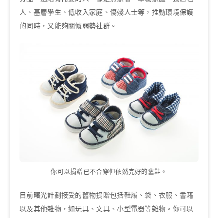
人、基層學生、低收入家庭、傷殘人士等，推動環境保護
的同時，又能夠關懷弱勢社群。
你可以捐贈已不合穿但依然完好的舊鞋。
目前曙光計劃接受的舊物捐贈包括鞋履、袋、衣服、書籍
以及其他雜物，如玩具、文具、小型電器等雜物。你可以