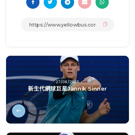
27/08/2025
新生代網球巨星Jannik Sinner