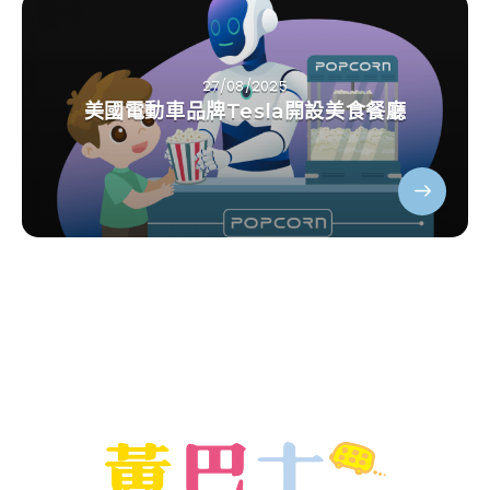
27/08/2025
美國電動車品牌Tesla開設美食餐廳