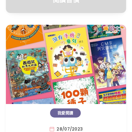
我愛閱讀
28/07/2023