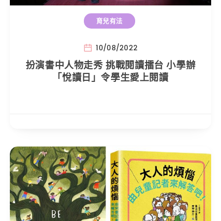
育兒有法
10/08/2022
扮演書中人物走秀 挑戰閱讀擂台 小學辦
「悅讀日」令學生愛上閱讀