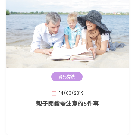
育兒有法
14/03/2019
親子閱讀需注意的5件事