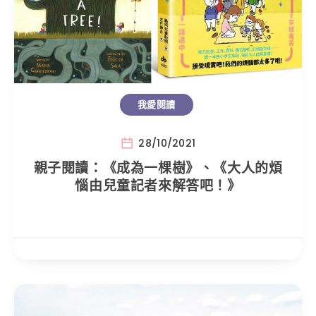
我愛閱讀
28/10/2021
親子閱讀：《成為一棵樹》、《大人的煩
惱由兒童記者來解答吧！》