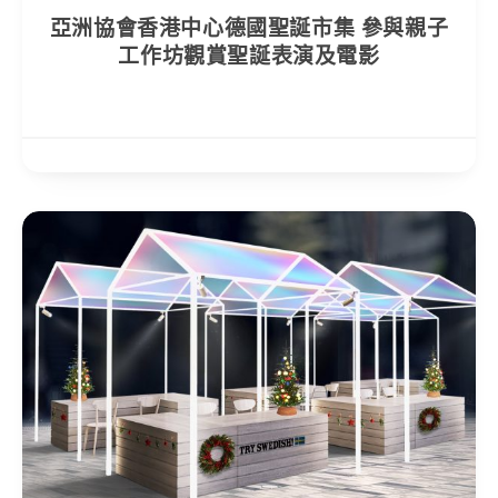
亞洲協會香港中心德國聖誕市集 參與親子
工作坊觀賞聖誕表演及電影