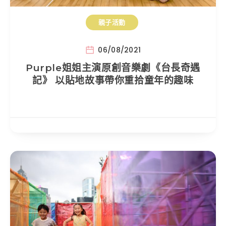
親子活動
06/08/2021
Purple姐姐主演原創音樂劇《台長奇遇
記》 以貼地故事帶你重拾童年的趣味