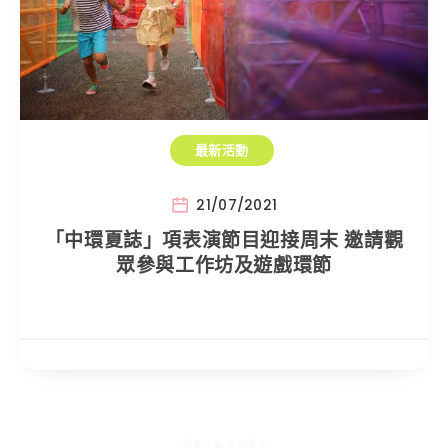
最新活動
21/07/2021
「中環夏誌」項表演節目迎接周末 邀請觀
眾參與工作坊及遊戲環節
Page 1 of 1