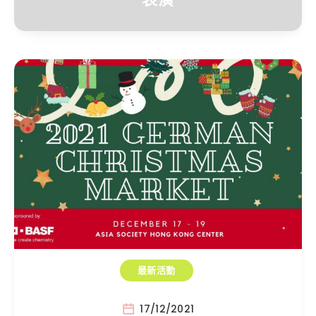
最新活動
17/12/2021