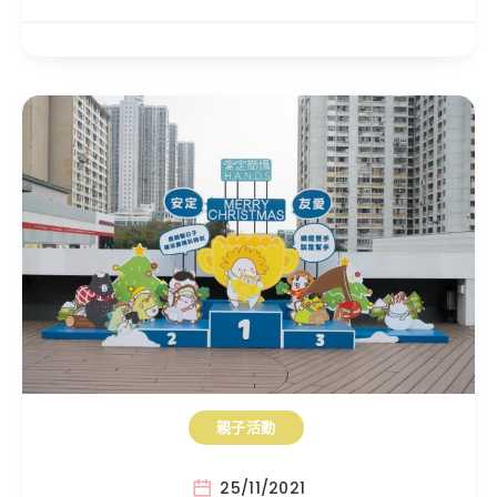
親子活動
25/11/2021