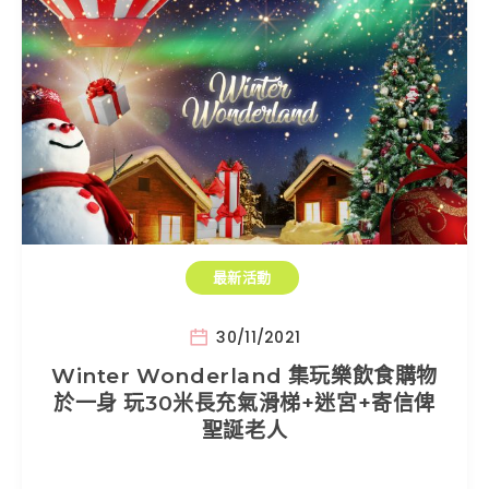
最新活動
30/11/2021
Winter Wonderland 集玩樂飲食購物
於一身 玩30米長充氣滑梯+迷宮+寄信俾
聖誕老人