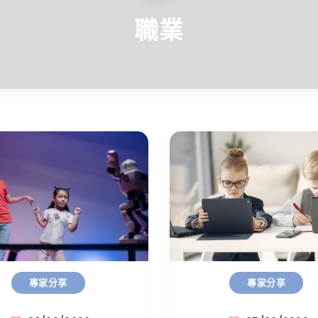
職業
專家分享
專家分享