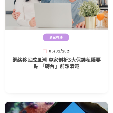
育兒有法
05/02/2021
網絡移民成風潮 專家剖析3大保護私隱要
點 「轉台」前想清楚