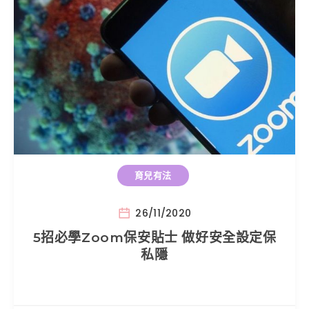
育兒有法
26/11/2020
5招必學Zoom保安貼士 做好安全設定保
私隱