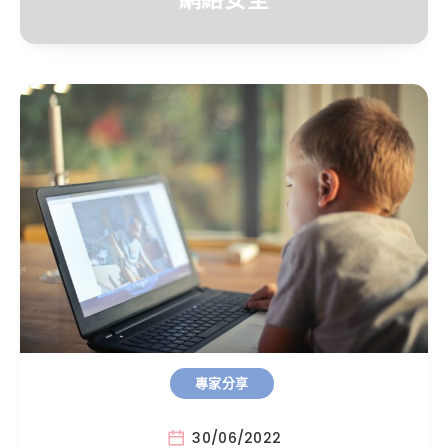
專家分享
30/06/2022