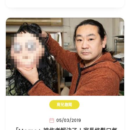
育兒趣聞
05/03/2019