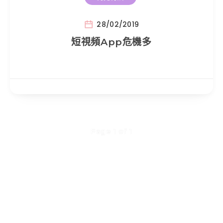
28/02/2019
短視頻App危機多
Page 1 of 1