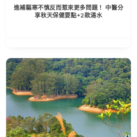
進補驅寒不慎反而惹來更多問題！ 中醫分
享秋天保健要點+2款湯水