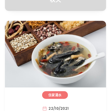
住家湯水
22/10/2021