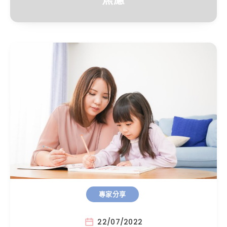
專家分享
22/07/2022