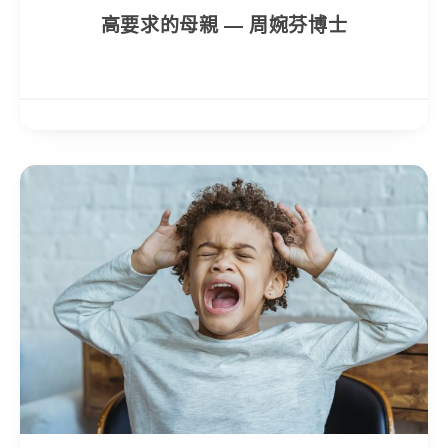
高要求的母親 — 周婉芬博士