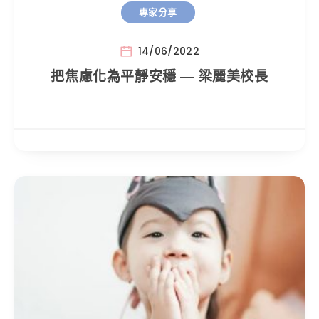
專家分享
14/06/2022
把焦慮化為平靜安穩 — 梁麗美校長