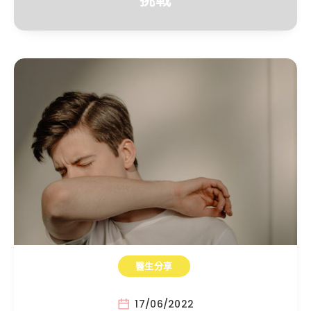
醫生分享
17/06/2022