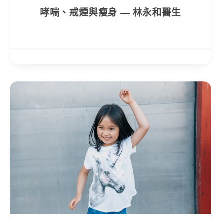
哮喘、戒煙與瘦身 — 林永和醫生