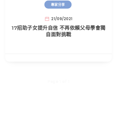
專家分享
21/09/2021
17招助子女提升自信 不再依賴父母學會獨
自面對挑戰
Page 1 of 1