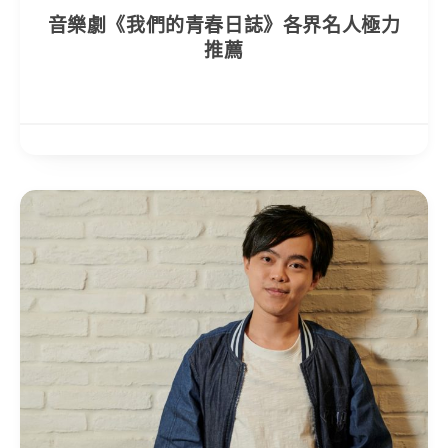
音樂劇《我們的青春日誌》各界名人極力
推薦