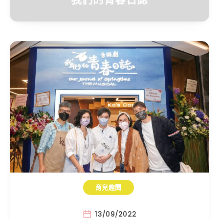
育兒趣聞
13/09/2022