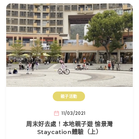
親子活動
11/03/2021
周末好去處！本地親子遊 愉景灣
Staycation體驗（上）