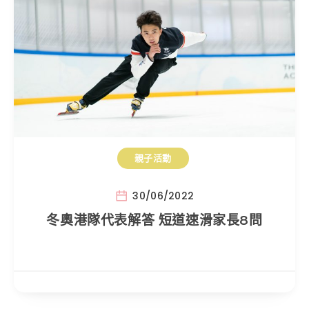
親子活動
30/06/2022
冬奧港隊代表解答 短道速滑家長8問