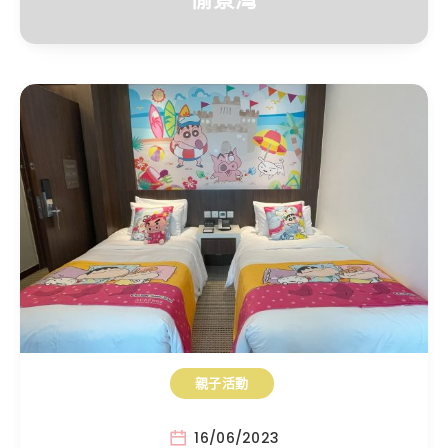
親子活動
16/06/2023