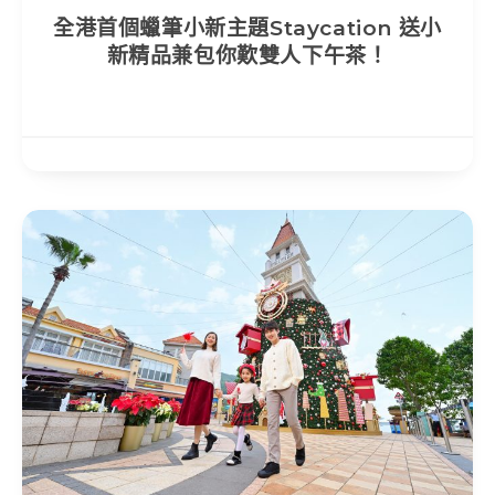
全港首個蠟筆小新主題Staycation 送小
新精品兼包你歎雙人下午茶！