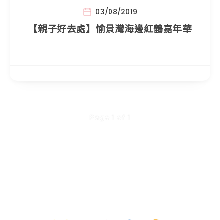
03/08/2019
【親子好去處】愉景灣海邊紅鶴嘉年華
Page 1 of 1