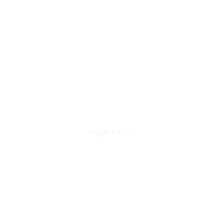
Page 1 of 1