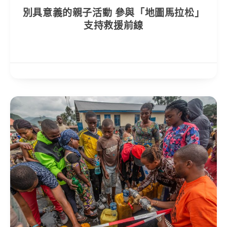
別具意義的親子活動 參與「地圖馬拉松」
支持救援前線