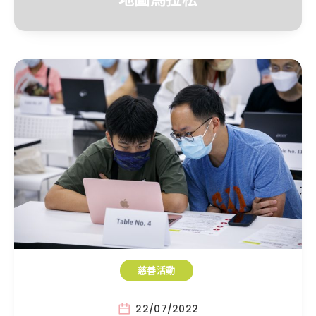
慈善活動
22/07/2022