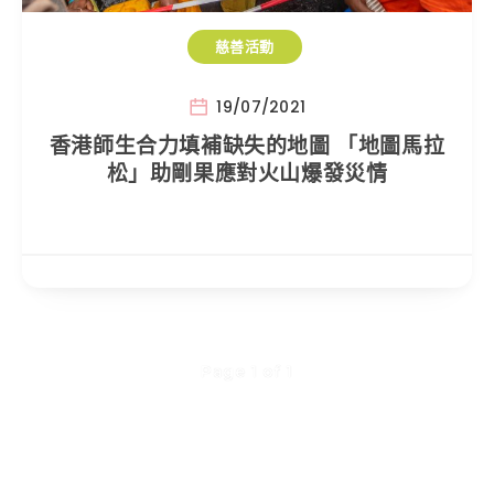
慈善活動
19/07/2021
香港師生合力填補缺失的地圖 「地圖馬拉
松」助剛果應對火山爆發災情
Page 1 of 1