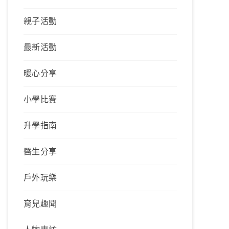
親子活動
最新活動
暖心分享
小學比賽
升學指南
醫生分享
戶外玩樂
育兒趣聞