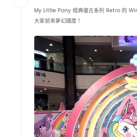
My Little Pony 經典復古系列 Retro 
大家前來夢幻國度！