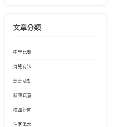
文章分類
中學比賽
育兒有法
慈善活動
新興玩意
校園新聞
住家湯水