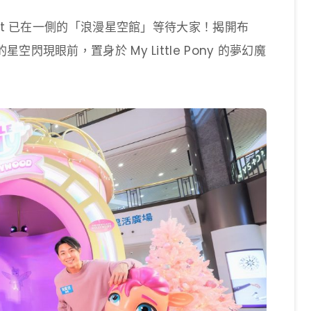
arscout 已在一側的「浪漫星空館」等待大家！揭開布
現眼前，置身於 My Little Pony 的夢幻魔