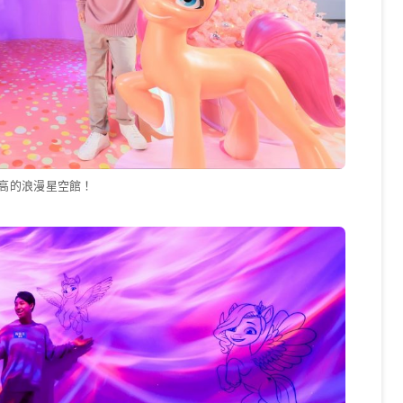
高的浪漫星空館！