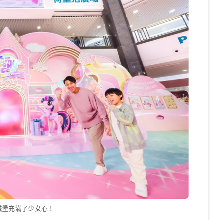
城堡充滿了少女心！