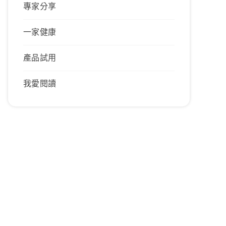
專家分享
一家健康
產品試用
我愛閱讀