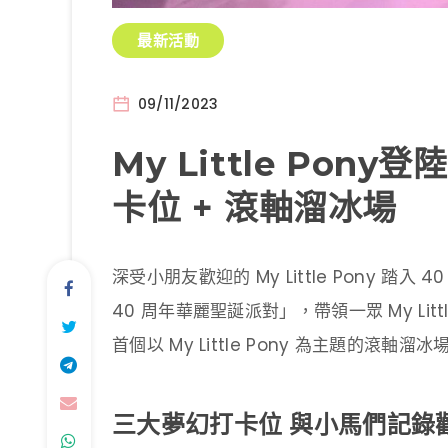
最新活動
09/11/2023
My Little Pon
卡位 + 滾軸溜冰場
深受小朋友歡迎的 My Little Pony 踏入 
40 周年華麗聖誕派對」，帶領一眾 My Lit
首個以 My Little Pony 為主題的
三大夢幻打卡位 與小馬們記錄