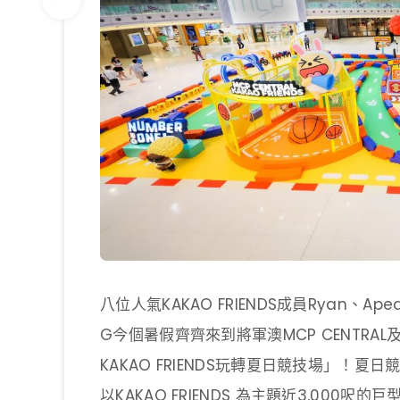
八位人氣KAKAO FRIENDS成員Ryan、Ape
G今個暑假齊齊來到將軍澳MCP CENTRAL及
KAKAO FRIENDS玩轉夏日競技場」！
以KAKAO FRIENDS 為主題近3,00