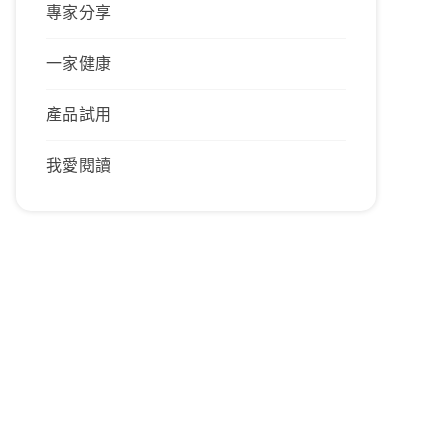
專家分享
一家健康
產品試用
我愛閱讀