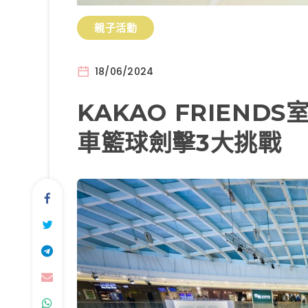
親子活動
18/06/2024
KAKAO FRIEND
車籃球劍擊3大挑戰