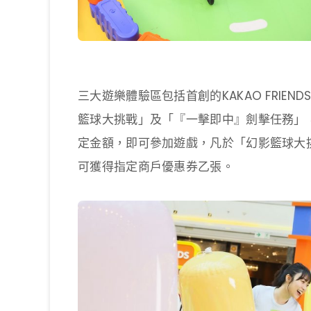
三大遊樂體驗區包括首創的KAKAO FRIE
籃球大挑戰」及「『一擊即中』劍擊任務」，
定金額，即可參加遊戲，凡於「幻影籃球大
可獲得指定商戶優惠券乙張。