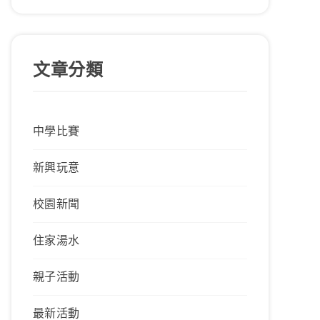
文章分類
中學比賽
新興玩意
校園新聞
住家湯水
親子活動
最新活動