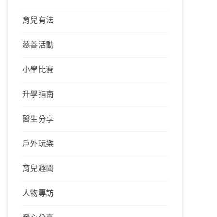
育兒有法
慈善活動
小學比賽
升學指南
醫生分享
戶外玩樂
育兒趣聞
人物專訪