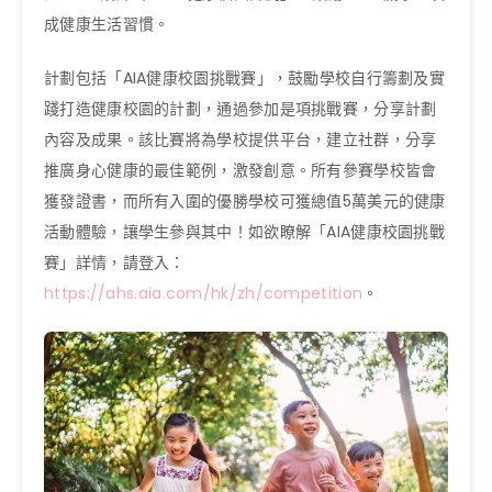
成健康生活習慣。
計劃包括「AIA健康校園挑戰賽」，鼓勵學校自行籌劃及實
踐打造健康校園的計劃，通過參加是項挑戰賽，分享計劃
內容及成果。該比賽將為學校提供平台，建立社群，分享
推廣身心健康的最佳範例，激發創意。所有參賽學校皆會
獲發證書，而所有入圍的優勝學校可獲總值5萬美元的健康
活動體驗，讓學生參與其中！如欲瞭解「AIA健康校園挑戰
賽」詳情，請登入：
https://ahs.aia.com/hk/zh/competition
。