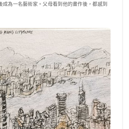
後成為一名藝術家。父母看到他的畫作後，都感到