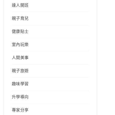
達人開班
親子育兒
健康貼士
室內玩樂
人間美事
親子旅遊
趣味學習
升學導向
專家分享