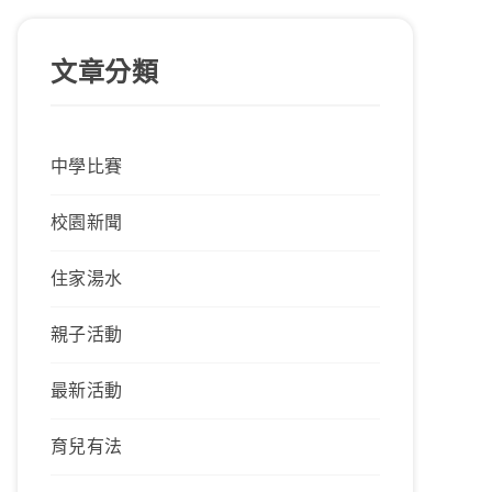
文章分類
中學比賽
校園新聞
住家湯水
親子活動
最新活動
育兒有法