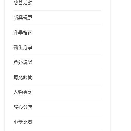
慈善活動
新興玩意
升學指南
醫生分享
戶外玩樂
育兒趣聞
人物專訪
暖心分享
小學比賽