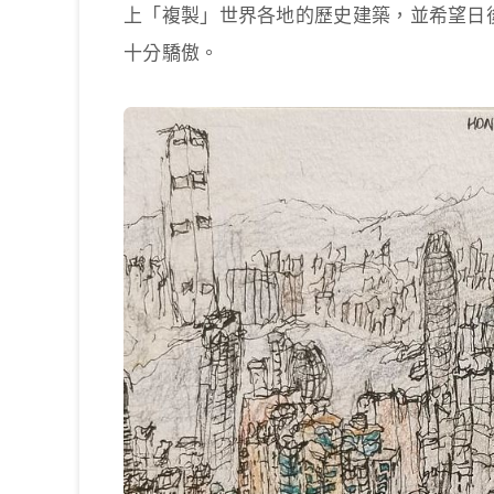
上「複製」世界各地的歷史建築，並希望日
十分驕傲。