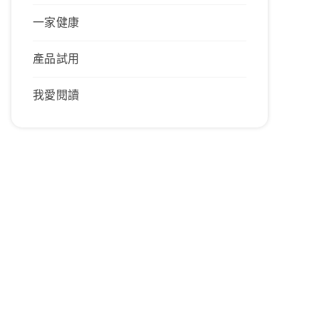
一家健康
產品試用
我愛閱讀