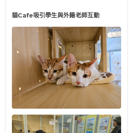
貓Cafe吸引學生與外籍老師互動