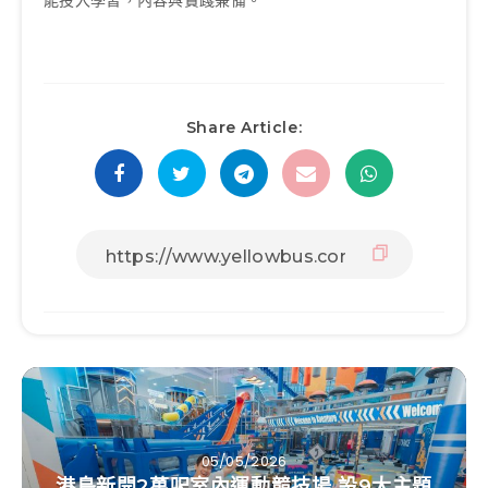
Share Article:
05/05/2026
港島新開2萬呎室內運動競技場 設9大主題