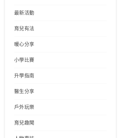
最新活動
育兒有法
暖心分享
小學比賽
升學指南
醫生分享
戶外玩樂
育兒趣聞