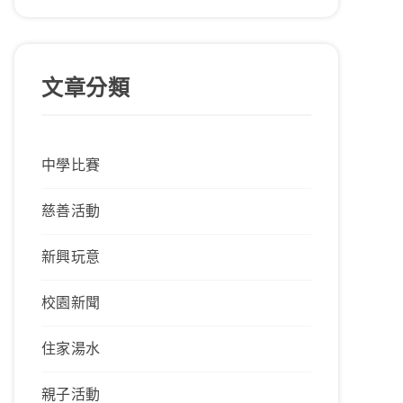
文章分類
中學比賽
慈善活動
新興玩意
校園新聞
住家湯水
親子活動