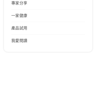
專家分享
一家健康
產品試用
我愛閱讀