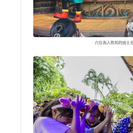
六位為人熟知的迪士