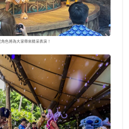
尼角色將為大家帶來精采表演！