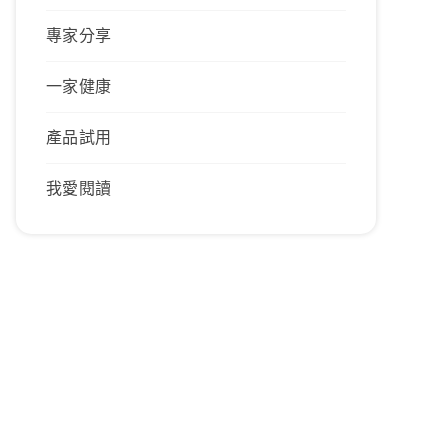
專家分享
一家健康
產品試用
我愛閱讀