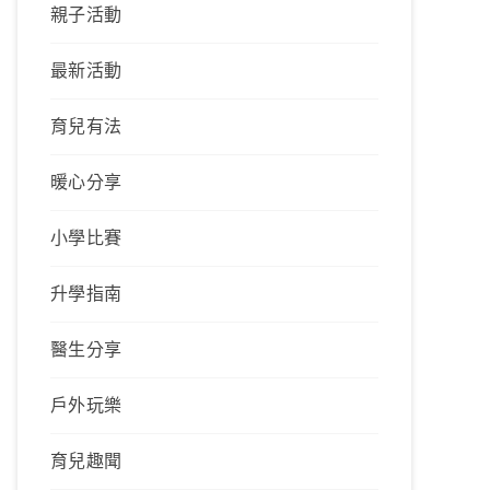
親子活動
最新活動
育兒有法
暖心分享
小學比賽
升學指南
醫生分享
戶外玩樂
育兒趣聞