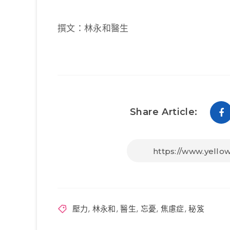
撰文：林永和醫生
Share Article:
壓力
,
林永和
,
醫生
,
忘憂
,
焦慮症
,
秘笈