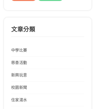
文章分類
中學比賽
慈善活動
新興玩意
校園新聞
住家湯水