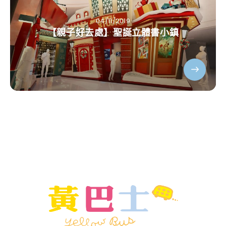
04/11/2019
【親子好去處】聖誕立體書小鎮