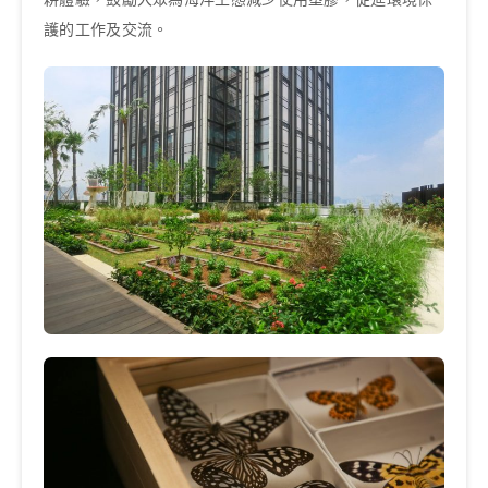
護的工作及交流。