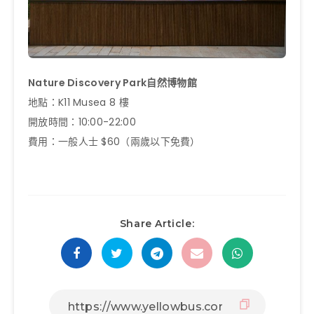
Nature Discovery Park自然博物館
地點：K11 Musea 8 樓
開放時間：10:00-22:00
費用：一般人士 $60（兩歲以下免費）
Share Article: