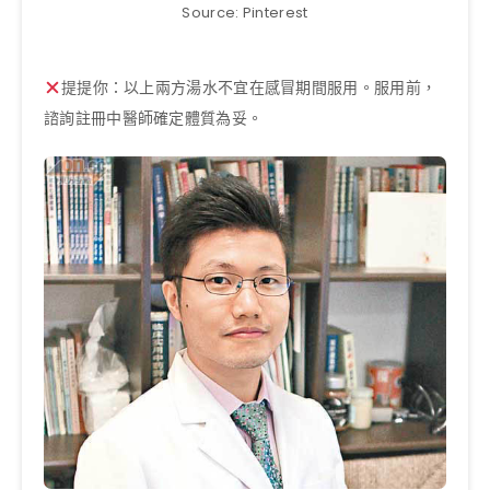
Source: Pinterest
提提你：以上兩方湯水不宜在感冒期間服用。服用前，
諮詢註冊中醫師確定體質為妥。