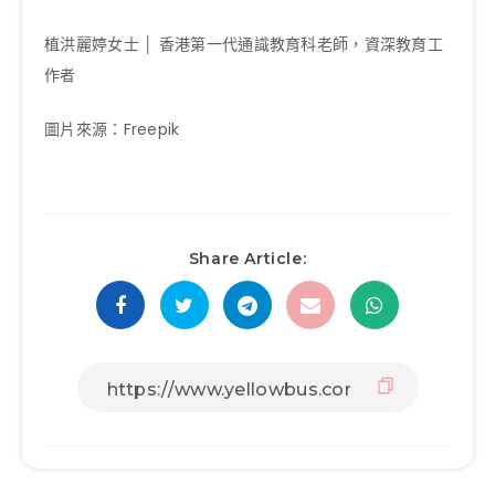
植洪麗婷女士 │ 香港第一代通識教育科老師，資深教育工
作者
圖片來源：Freepik
Share Article: