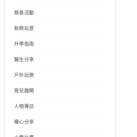
慈善活動
新興玩意
升學指南
醫生分享
戶外玩樂
育兒趣聞
人物專訪
暖心分享