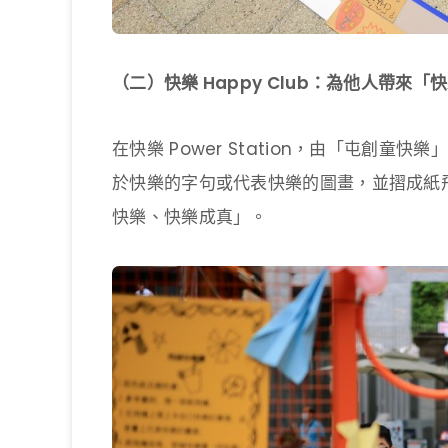
（二）快樂 Happy Club：為他人帶來
在快樂 Power Station，由「屯創
於快樂的字句或代表快樂的圖畫，並摺成紙
快樂、快樂成真」。