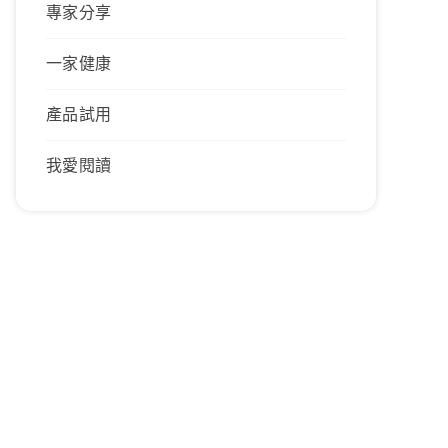
專家分享
一家健康
產品試用
我愛閱讀