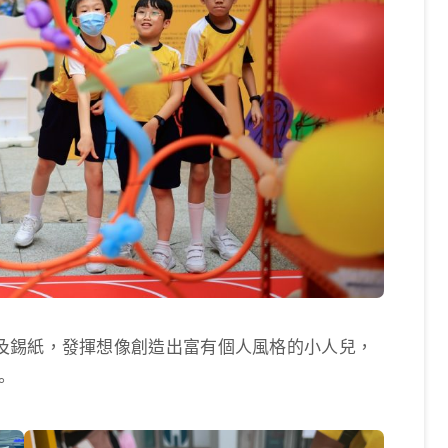
及錫紙，發揮想像創造出富有個人風格的小人兒，
。