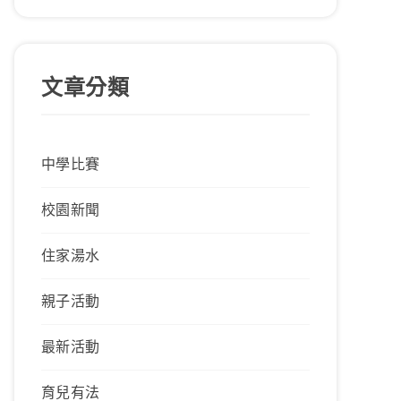
文章分類
中學比賽
校園新聞
住家湯水
親子活動
最新活動
育兒有法