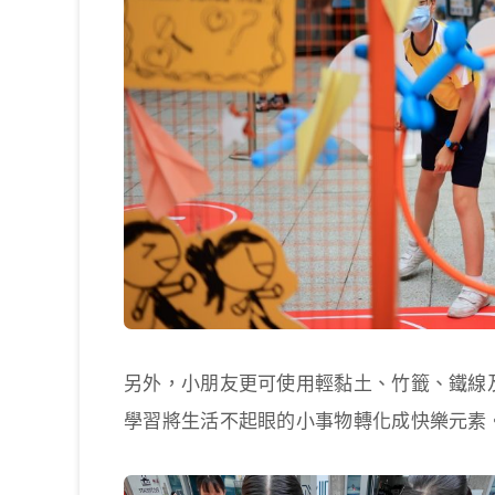
另外，小朋友更可使用輕黏土、竹籤、鐵線
學習將生活不起眼的小事物轉化成快樂元素