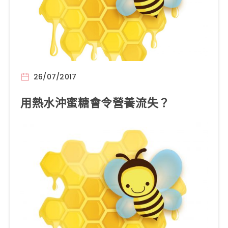
26/07/2017
用熱水沖蜜糖會令營養流失？