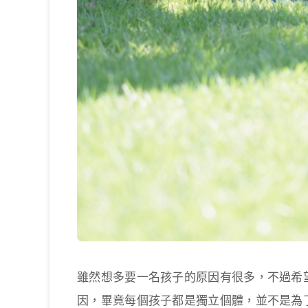
雖然想多要一名孩子的原因有很多，不過希
因，畢竟每個孩子都是獨立個體，並不是為