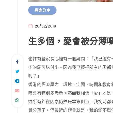
專家分享
26/02/2019
生多個，愛會被分薄
也許有些家長心裡有一個疑問：「我已經有
多的愛可以付出。因為我已經把所有的愛都
呢？」
香港的經濟壓力，環境，空間，時間和教育
時會有特別多考量。然而我相信「愛」才是
述所有外在因素仍然是本末倒置。我初時都
員分薄了。但最近的體會就是，我的愛不單沒有