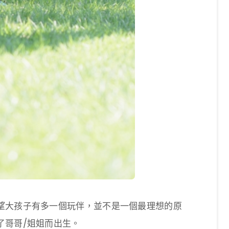
望大孩子有多一個玩伴，並不是一個最理想的原
了哥哥/姐姐而出生。