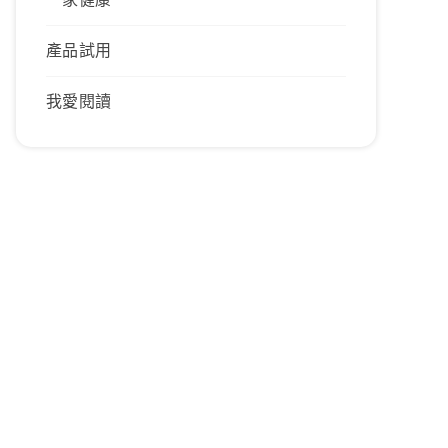
產品試用
我愛閱讀