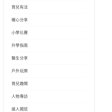
育兒有法
暖心分享
小學比賽
升學指南
醫生分享
戶外玩樂
育兒趣聞
人物專訪
達人開班