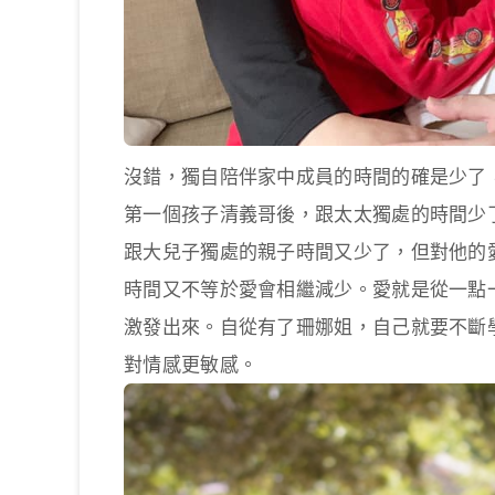
沒錯，獨自陪伴家中成員的時間的確是少了
第一個孩子清義哥後，跟太太獨處的時間少
跟大兒子獨處的親子時間又少了，但對他的
時間又不等於愛會相繼減少。愛就是從一點
激發出來。自從有了珊娜姐，自己就要不斷
對情感更敏感。