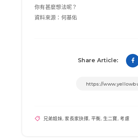
你有甚麼想法呢？
資料來源：何基佑
Share Article:
兄弟姐妹
,
家長家抉擇
,
平衡
,
生二寶
,
考慮