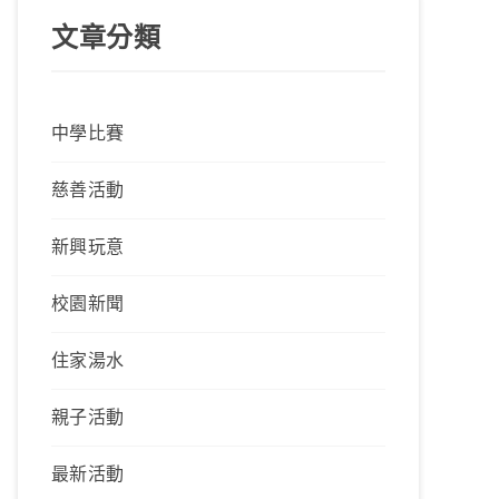
文章分類
中學比賽
慈善活動
新興玩意
校園新聞
住家湯水
親子活動
最新活動