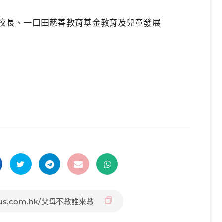
休校長、一口田慈善教育基金教育及兒童發展