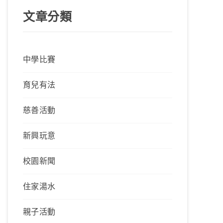
文章分類
中學比賽
育兒有法
慈善活動
新興玩意
校園新聞
住家湯水
親子活動