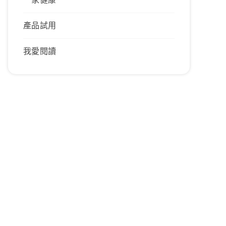
產品試用
我愛閱讀