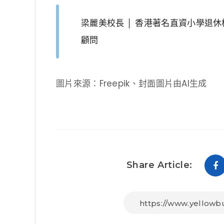
梁麗美校長 │ 香港著名直資小學退
顧問
圖片來源：Freepik、封面圖片由AI生成
Share Article: