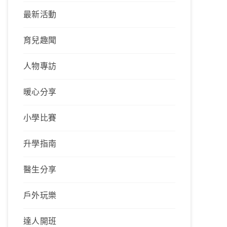
最新活動
育兒趣聞
人物專訪
暖心分享
小學比賽
升學指南
醫生分享
戶外玩樂
達人開班