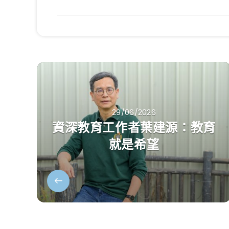
29/06/2026
資深教育工作者葉建源：教育
就是希望