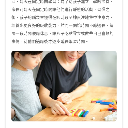
四、每天在固定時間學習：為了助孩子建立上學的節奏，
家長可每天在固定時間讓他們進行靜態的活動，習慣之
後，孩子的腦袋會懂得在該時段全神貫注地集中注意力，
培養出更良好的吸收能力。然而一開始時間不應過長，每
隔一段時間便應休息，讓孩子吃點零食或做些自己喜歡的
事情，待他們適應後才逐步延長學習時間。