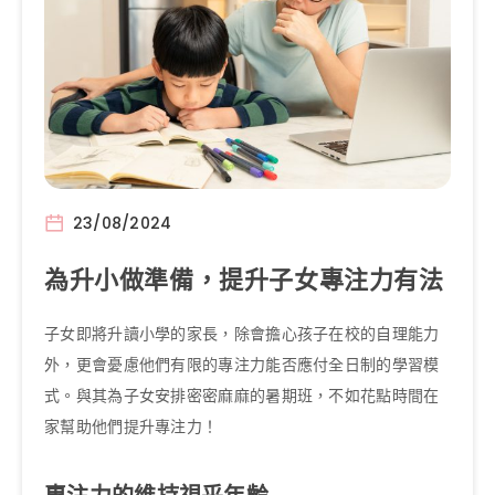
23/08/2024
為升小做準備，提升子女專注力有法
子女即將升讀小學的家長，除會擔心孩子在校的自理能力
外，更會憂慮他們有限的專注力能否應付全日制的學習模
式。與其為子女安排密密麻麻的暑期班，不如花點時間在
家幫助他們提升專注力！