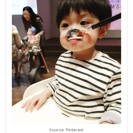
Source: Pinterest