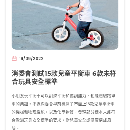
16/09/2022
消委會測試15款兒童平衡車 6款未符
合玩具安全標準
小朋友玩平衡車可以訓練平衡和協調能力，也能體驗踏單
車的樂趣。不過消委會早前檢測了市面上15款兒童平衡車
的機械和物理性能，以及化學物質，發現部分樣本未能符
合歐洲玩具安全標準的要求，對兒童安全或健康構成風
險。