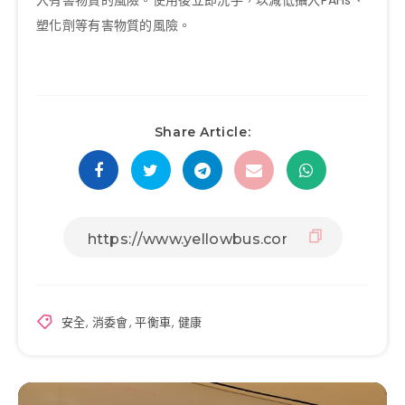
入有害物質的風險。使用後立即洗手，以減低攝入PAHs、
塑化劑等有害物質的風險。
Share Article:
安全
,
消委會
,
平衡車
,
健康