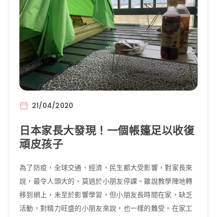
21/04/2020
日本家長大發現！一個帳篷足以收復
頑皮孩子
為了防疫，全球交通、經濟、民生都大受影響，對家長來
說，最令人頭大的，莫過於小朋友停課。雖說教學陣地轉
移到網上，未至於影響學習，但小朋友長時間在家，缺乏
活動，對精力旺盛的小朋友來說，也一樣的難受。在家工