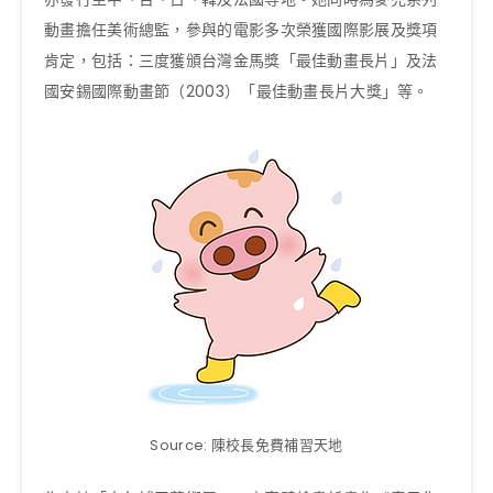
動畫擔任美術總監，參與的電影多次榮獲國際影展及獎項
肯定，包括：三度獲頒台灣金馬獎「最佳動畫長片」及法
國安錫國際動畫節（2003）「最佳動畫長片大獎」等。
Source: 陳校長免費補習天地