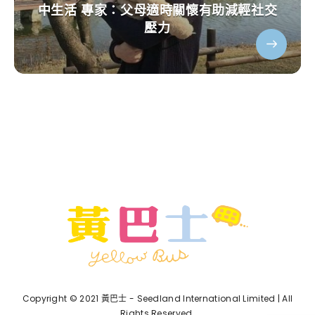
中生活 專家：父母適時關懷有助減輕社交
壓力
Copyright © 2021 黃巴士 - Seedland International Limited | All
Rights Reserved.