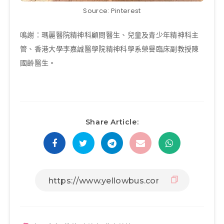
Source: Pinterest
鳴謝：瑪麗醫院精神科顧問醫生、兒童及青少年精神科主
管、香港大學李嘉誠醫學院精神科學系榮譽臨床副教授陳
國齡醫生。
Share Article: