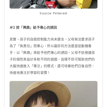
Source: Pinterest
#2
按「興趣」給予專心的誘因
其實，孩子的自我控制能力尚未健全，父母無法要求孩子
為了「負責任」而專心，所以最好的方法還是從動機着
手，以「興趣」來給予他們專心的誘因。父母不妨根據孩
子的個性來設計多款不同的遊戲，這樣不但可幫助他們的
大腦快速進入「專注」的模式，還可培養他們日後自然、
快速地專注於學習的習慣！