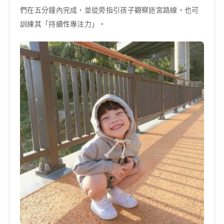
們在五分鐘內完成，並從旁指引孩子觀察迷宮路線，也可
訓練其「持續性專注力」。