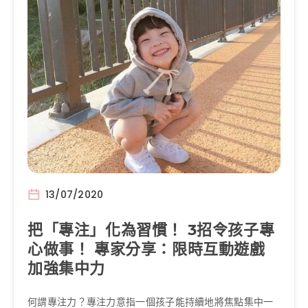
13/07/2020
把「專注」化為習慣！ 3招令孩子專
心做事！ 專家分享：限時互動遊戲
加強集中力
何謂專注力？專注力意指一個孩子能持續地將焦點集中一