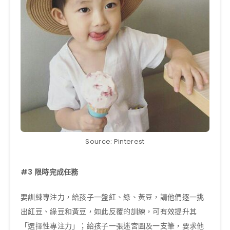
Source: Pinterest
#3
限時完成任務
要訓練專注力，給孩子一盤紅、綠、黃豆，請他們逐一挑
出紅豆、綠豆和黃豆，如此反覆的訓練，可有效提升其
「選擇性專注力」；給孩子一張迷宮圖及一支筆，要求他