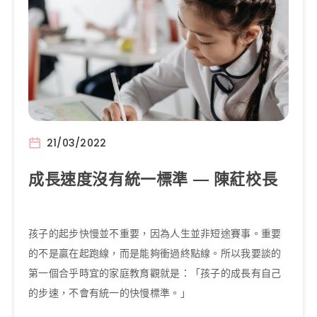
21/03/2022
成長速度沒有統一標準 — 陳葒校長
孩子的起步快慢並不重要，因為人生並非短途賽事。重要
的不是贏在起跑線，而是能夠衝過終點線。所以我要談的
第一個合乎時宜的家庭教育觀就是：「孩子的成長有自己
的步速，不會有統一的快慢標準。」