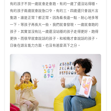
有的孩子不到一歲就會走會跑，有的一歲了還沒站得穩。
有的孩子兩歲就會說急口令，有的三、四歲還只會說片言
隻語。誰是正常？都正常。因為看長遠一點，耐心地多等
一下，等孩子再長大一些，我們就會發現，一歲就會跑的
孩子，其實並沒有比一歲還沒站穩的孩子走得更好，跑得
更快。而很早就會說話的孩子，和較晚才會說話的孩子，
日後在語言能力方面，也沒有甚麼高下之分。