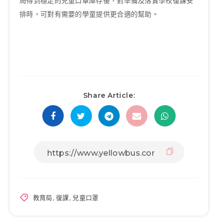
局得到穩定的兒童口罩庫存後，對準備及落實學校復課安
排時，可對有需要的學童提供更合適的幫助。
Share Article:
教育局
,
復課
,
兒童口罩