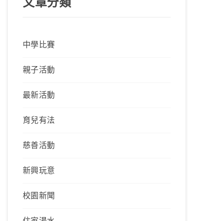
文章分類
中學比賽
親子活動
最新活動
育兒有法
慈善活動
新興玩意
校園新聞
住家湯水