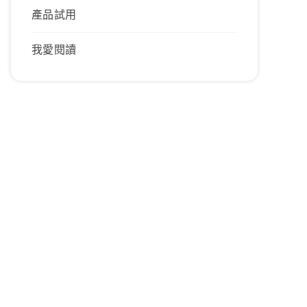
產品試用
我愛閱讀