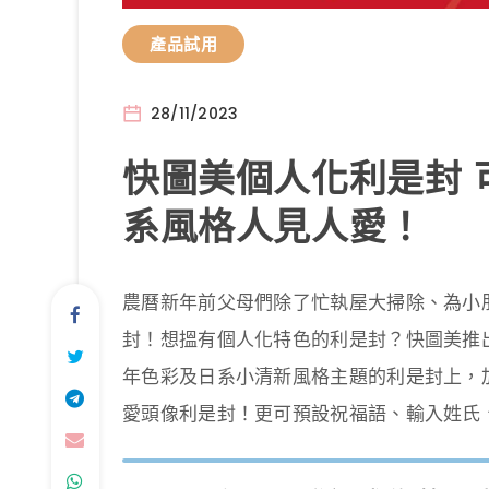
產品試用
28/11/2023
快圖美個人化利是封 
系風格人見人愛！
農曆新年前父母們除了忙執屋大掃除、為小
封！想搵有個人化特色的利是封？快圖美推
年色彩及日系小清新風格主題的利是封上，
愛頭像利是封！更可預設祝福語、輸入姓氏