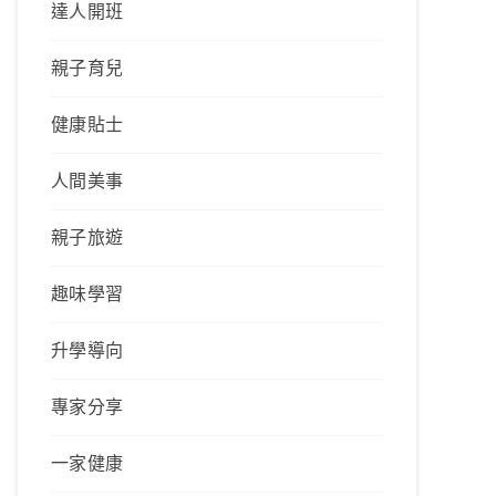
達人開班
親子育兒
健康貼士
人間美事
親子旅遊
趣味學習
升學導向
專家分享
一家健康