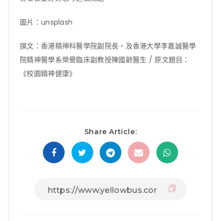
圖片：unsplash
撰文：香港精神科醫學院副院長，及香港大學李嘉誠醫學
院精神醫學系榮譽臨床副教授陳國齡醫生 / 原文題目：
《校園精神健康》
Share Article: