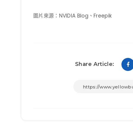
圖片來源：NVIDIA Blog、Freepik
Share Article: