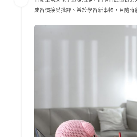
成習慣接受批評、樂於學習新事物，且隨時