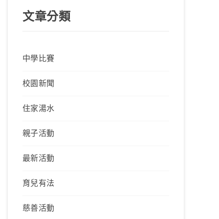
文章分類
中學比賽
校園新聞
住家湯水
親子活動
最新活動
育兒有法
慈善活動