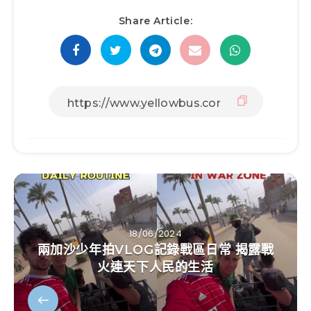
Share Article:
18/06/2024
兩加沙少年拍VLOG記錄戰區日常 揭露戰
火連天下人民的生活