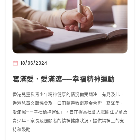
18/06/2024
寫滿愛．愛滿瀉──幸福精神運動
香港兒童及青少年精神健康的情況備受關注，有見及此，
香港兒童文藝協會及一口田慈善教育基金合辦「寫滿愛．
愛滿瀉——幸福精神運動」，旨在提高社會大眾關注兒童及
青少年、家長及照顧者的精神健康狀況，提供精神上的支
持和鼓勵。