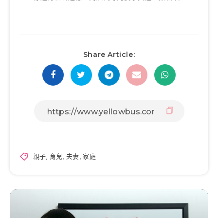
Share Article:
親子
,
育兒
,
夫妻
,
家庭