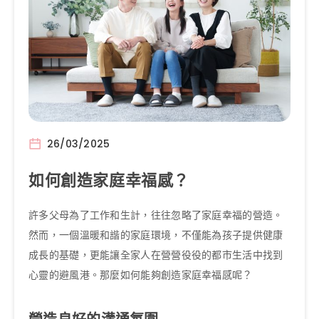
26/03/2025
如何創造家庭幸福感？
許多父母為了工作和生計，往往忽略了家庭幸福的營造。
然而，一個溫暖和諧的家庭環境，不僅能為孩子提供健康
成長的基礎，更能讓全家人在營營役役的都市生活中找到
心靈的避風港。那麼如何能夠創造家庭幸福感呢？