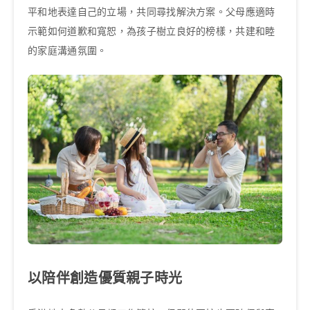
平和地表達自己的立場，共同尋找解決方案。父母應適時
示範如何道歉和寬恕，為孩子樹立良好的榜樣，共建和睦
的家庭溝通氛圍。
以陪伴創造優質親子時光