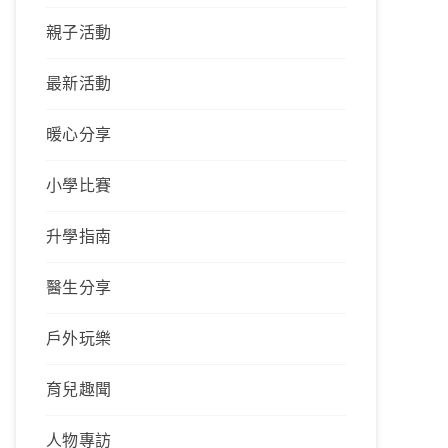
親子活動
最新活動
暖心分享
小學比賽
升學指南
醫生分享
戶外玩樂
育兒趣聞
人物專訪