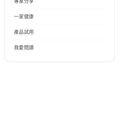
專家分享
一家健康
產品試用
我愛閱讀