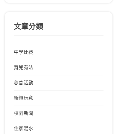
文章分類
中學比賽
育兒有法
慈善活動
新興玩意
校園新聞
住家湯水