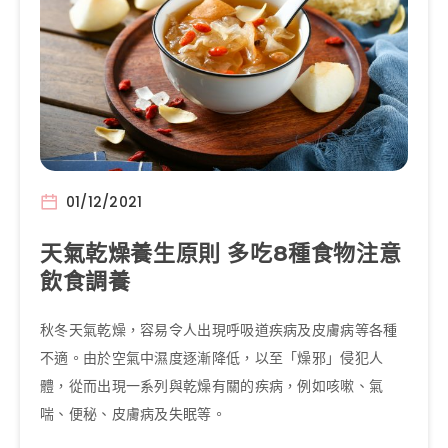
01/12/2021
天氣乾燥養生原則 多吃8種食物注意
飲食調養
秋冬天氣乾燥，容易令人出現呼吸道疾病及皮膚病等各種
不適。由於空氣中濕度逐漸降低，以至「燥邪」侵犯人
體，從而出現一系列與乾燥有關的疾病，例如咳嗽、氣
喘、便秘、皮膚病及失眠等。