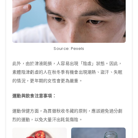
Source: Pexels
此外，由於津液耗損，人容易出現「陰虛」狀態。因此，
素體陰津虧虛的人在秋冬季有機會出現潮熱、盜汗、失眠
的情況，更年期的女性會更為嚴重。
運動與飲食注意事項：
運動保健方面，為貫徹秋收冬藏的原則，應該避免過分劇
烈的運動，以免大量汗出耗氣傷陰。